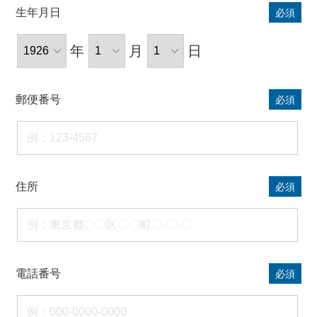
生年月日
必須
年
月
日
郵便番号
必須
住所
必須
電話番号
必須