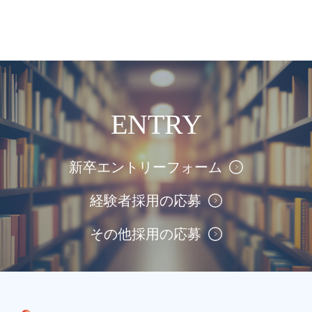
ENTRY
新卒エントリーフォーム
経験者採用の応募
その他採用の応募