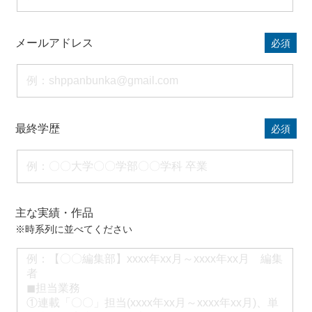
メールアドレス
必須
最終学歴
必須
主な実績・作品
※時系列に並べてください