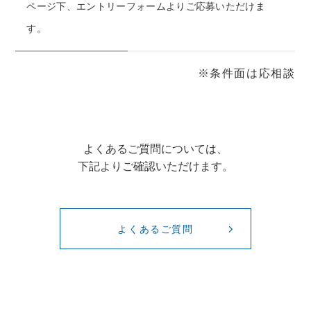
ページ下、エントリーフォームよりご応募いただけま
す。
※条件面は応相談
よくあるご質問については、
下記よりご確認いただけます。
よくあるご質問