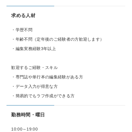
求める人材
・学歴不問
・年齢不問（定年後のご経験者の方歓迎します）
・編集実務経験3年以上
歓迎するご経験・スキル
・専門誌や単行本の編集経験がある方
・データ入力が得意な方
・簡易的でもラフ作成ができる方
勤務時間・曜日
10:00～19:00