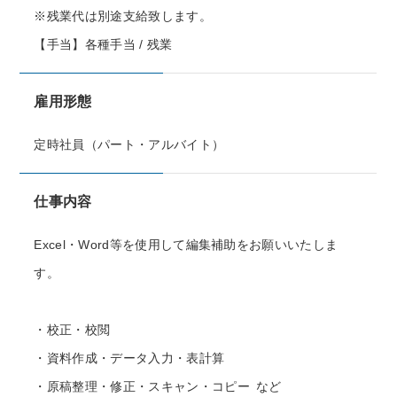
※残業代は別途支給致します。
【手当】各種手当 / 残業
雇用形態
定時社員（パート・アルバイト）
仕事内容
Excel・Word等を使用して編集補助をお願いいたしま
す。
・校正・校閲
・資料作成・データ入力・表計算
・原稿整理・修正・スキャン・コピー など