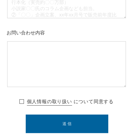
お問い合わせ内容
個人情報の取り扱い
について同意する