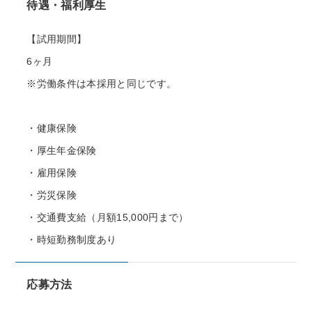
待遇・福利厚生
【試用期間】
6ヶ月
※労働条件は本採用と同じです。
・健康保険
・厚生年金保険
・雇用保険
・労災保険
・交通費支給（月額15,000円まで）
・時短勤務制度あり
応募方法