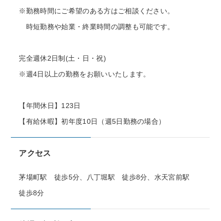
※勤務時間にご希望のある方はご相談ください。
時短勤務や始業・終業時間の調整も可能です。
完全週休2日制(土・日・祝)
※週4日以上の勤務をお願いいたします。
【年間休日】123日
【有給休暇】初年度10日（週5日勤務の場合）
アクセス
茅場町駅 徒歩5分、八丁堀駅 徒歩8分、水天宮前駅
徒歩8分