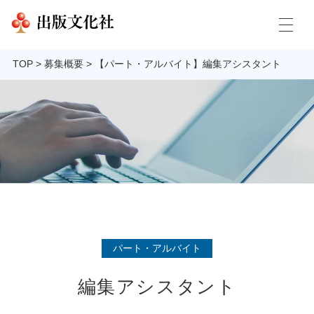
TOP
>
募集概要
>
【パート・アルバイト】編集アシスタント
パート・アルバイト
編集アシスタント