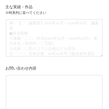
主な実績・作品
※時系列に並べてください
お問い合わせ内容