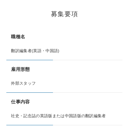
募集要項
職種名
翻訳編集者(英語・中国語)
雇用形態
外部スタッフ
仕事内容
社史・記念誌の英語版または中国語版の翻訳編集者