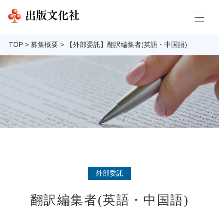
TOP
>
募集概要
>
【外部委託】翻訳編集者(英語・中国語)
外部委託
翻訳編集者(英語・中国語)