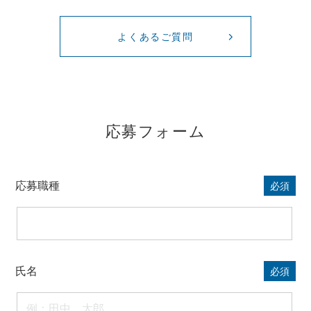
よくあるご質問
応募フォーム
応募職種
必須
氏名
必須