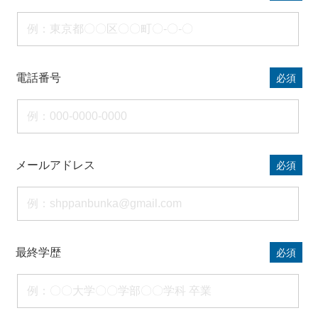
電話番号
必須
メールアドレス
必須
最終学歴
必須