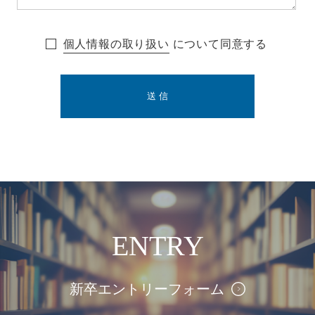
個人情報の取り扱い
について同意する
ENTRY
新卒エントリーフォーム