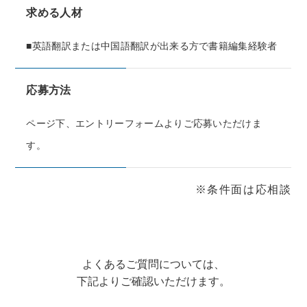
求める人材
■英語翻訳または中国語翻訳が出来る方で書籍編集経験者
応募方法
ページ下、エントリーフォームよりご応募いただけま
す。
※条件面は応相談
よくあるご質問については、
下記よりご確認いただけます。