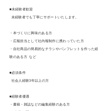
■未経験者歓迎
未経験者でも丁寧にサポートいたします。
・本づくりに興味のある方
・広報担当として社内報制作に携わっていた方
・自社商品の簡易的なチラシやパンフレットを作った経
験のある方 など
■必須条件
社会人経験3年以上の方
■経験者優遇
・書籍・雑誌などの編集経験のある方