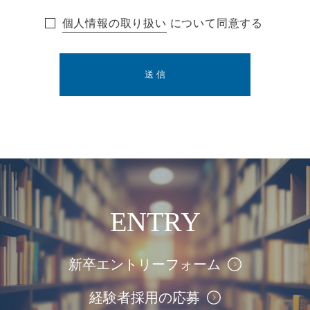
個人情報の取り扱い
について同意する
ENTRY
新卒エントリーフォーム
経験者採用の応募