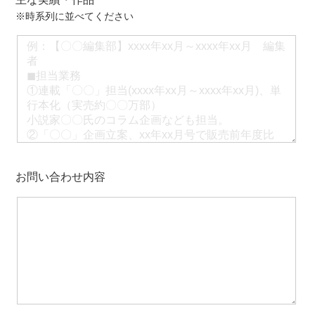
※時系列に並べてください
お問い合わせ内容