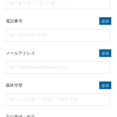
電話番号
必須
メールアドレス
必須
最終学歴
必須
主な実績・作品