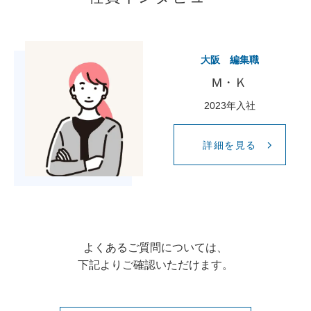
大阪 編集職
M・Ｋ
2023年入社
詳細を見る
よくあるご質問については、
下記よりご確認いただけます。