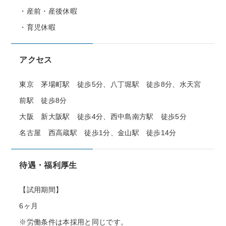
・産前・産後休暇
・育児休暇
アクセス
東京 茅場町駅 徒歩5分、八丁堀駅 徒歩8分、水天宮
前駅 徒歩8分
大阪 新大阪駅 徒歩4分、西中島南方駅 徒歩5分
名古屋 西高蔵駅 徒歩1分、金山駅 徒歩14分
待遇・福利厚生
【試用期間】
6ヶ月
※労働条件は本採用と同じです。