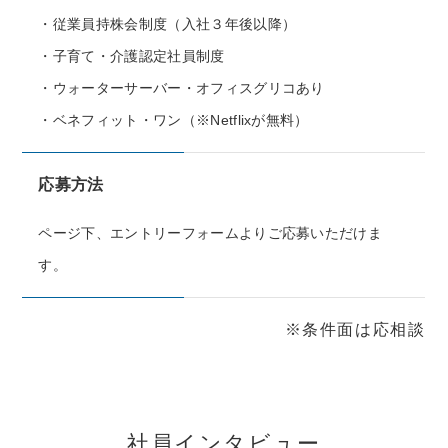
・従業員持株会制度（入社３年後以降）
・子育て・介護認定社員制度
・ウォーターサーバー・オフィスグリコあり
・ベネフィット・ワン（※Netflixが無料）
応募方法
ページ下、エントリーフォームよりご応募いただけま
す。
※条件面は応相談
社員インタビュー