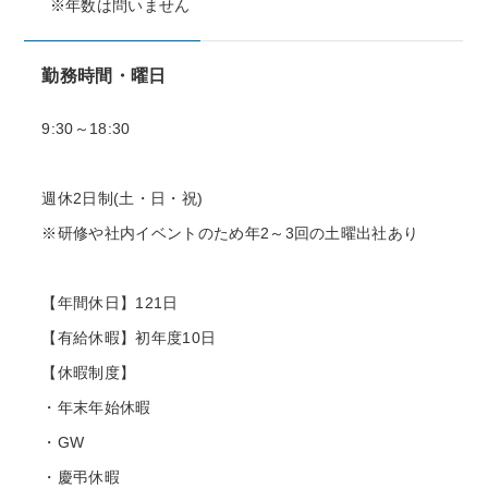
※年数は問いません
勤務時間・曜日
9:30～18:30
週休2日制(土・日・祝)
※研修や社内イベントのため年2～3回の土曜出社あり
【年間休日】121日
【有給休暇】初年度10日
【休暇制度】
・年末年始休暇
・GW
・慶弔休暇