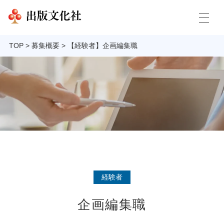
TOP
>
募集概要
>
【経験者】企画編集職
経験者
企画編集職