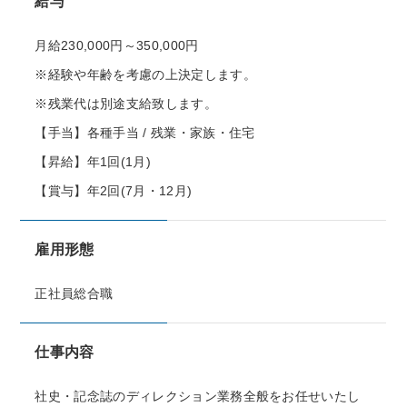
給与
月給230,000円～350,000円
※経験や年齢を考慮の上決定します。
※残業代は別途支給致します。
【手当】各種手当 / 残業・家族・住宅
【昇給】年1回(1月)
【賞与】年2回(7月・12月)
雇用形態
正社員総合職
仕事内容
社史・記念誌のディレクション業務全般をお任せいたし