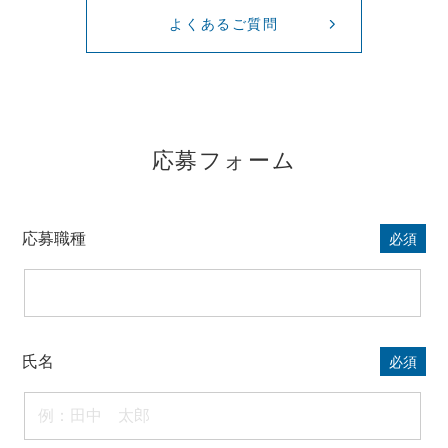
よくあるご質問
応募フォーム
応募職種
必須
氏名
必須