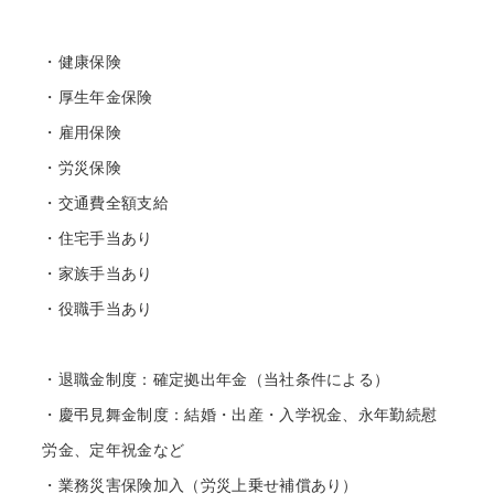
・健康保険
・厚生年金保険
・雇用保険
・労災保険
・交通費全額支給
・住宅手当あり
・家族手当あり
・役職手当あり
・退職金制度：確定拠出年金（当社条件による）
・慶弔見舞金制度：結婚・出産・入学祝金、永年勤続慰
労金、定年祝金など
・業務災害保険加入（労災上乗せ補償あり）